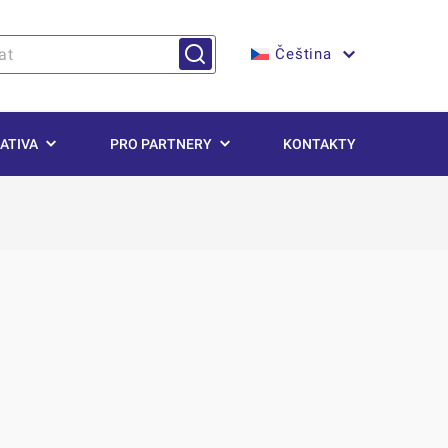
Čeština
ATIVA
PRO PARTNERY
KONTAKTY