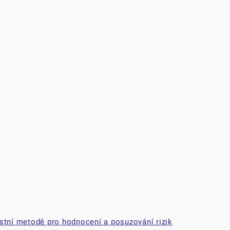
stní metodě pro hodnocení a posuzování rizik