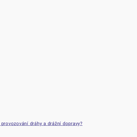
 provozování dráhy a drážní dopravy?