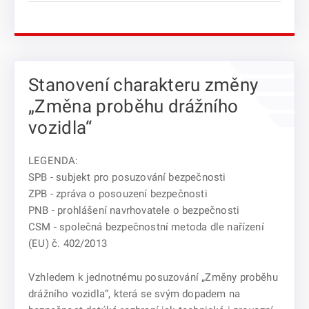
Stanovení charakteru změny
„Změna proběhu drážního
vozidla“
LEGENDA:
SPB - subjekt pro posuzování bezpečnosti
ZPB - zpráva o posouzení bezpečnosti
PNB - prohlášení navrhovatele o bezpečnosti
CSM - společná bezpečnostní metoda dle nařízení
(EU) č. 402/2013
Vzhledem k jednotnému posuzování „Změny proběhu
drážního vozidla“, která se svým dopadem na