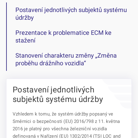
Postavení jednotlivých subjektů systému
údržby
Prezentace k problematice ECM ke
stažení
Stanovení charakteru změny „Změna
proběhu drážního vozidla“
Postavení jednotlivých
subjektů systému údržby
Vzhledem k tomu, že systém údržby popsaný ve
Směrnici o bezpečnosti (EU) 2016/798 z 11. května
2016 je platný pro všechna železniční vozidla
definovaná v Nařízení (EU) 1302/2014 (TSI LOC and