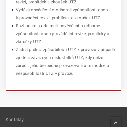
revizí, prohlídek a zkoušek UTZ
Vydává osvědčení o odborné způsobilosti osob
k provádění revizí, prohlídek a zkoušek UTZ
Rozhoduje o odejmutí osvědčení o odborné
způsobilosti osob provádějící revize, prohlídky a
zkoušky UTZ
Zadrží průkaz způsobilosti UTZ k provozu v případě
zjištění závažných nedostatků UTZ, kdy nelze
zaručit jeho bezpečné provozování a rozhodne o
nezpůsobilosti UTZ v provozu
Kontakty