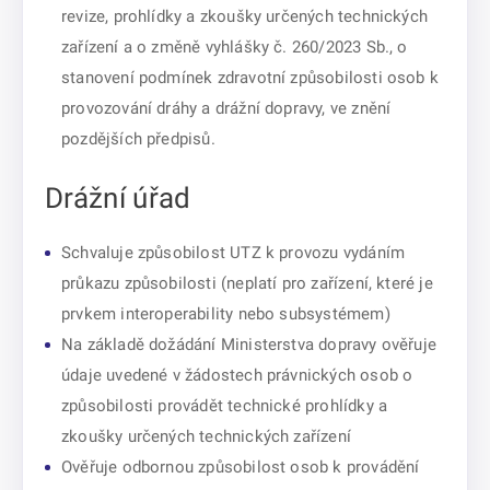
revize, prohlídky a zkoušky určených technických
zařízení a o změně vyhlášky č. 260/2023 Sb., o
stanovení podmínek zdravotní způsobilosti osob k
provozování dráhy a drážní dopravy, ve znění
pozdějších předpisů.
Drážní úřad
Schvaluje způsobilost UTZ k provozu vydáním
průkazu způsobilosti (neplatí pro zařízení, které je
prvkem interoperability nebo subsystémem)
Na základě dožádání Ministerstva dopravy ověřuje
údaje uvedené v žádostech právnických osob o
způsobilosti provádět technické prohlídky a
zkoušky určených technických zařízení
Ověřuje odbornou způsobilost osob k provádění