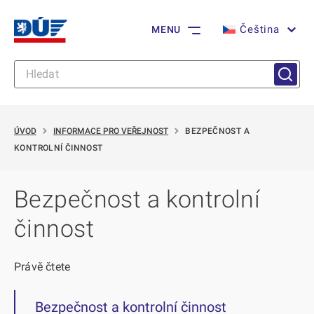
Čeština
MENU
ÚVOD
INFORMACE PRO VEŘEJNOST
BEZPEČNOST A
KONTROLNÍ ČINNOST
Bezpečnost a kontrolní
činnost
Právě čtete
Bezpečnost a kontrolní činnost