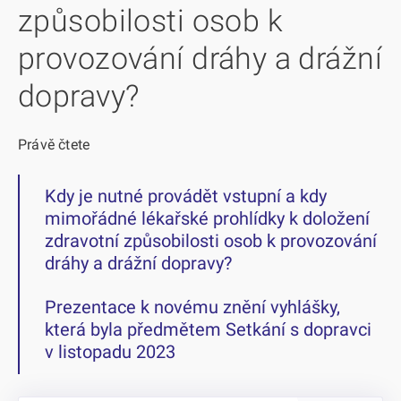
způsobilosti osob k
provozování dráhy a drážní
dopravy?
Právě čtete
Kdy je nutné provádět vstupní a kdy
mimořádné lékařské prohlídky k doložení
zdravotní způsobilosti osob k provozování
dráhy a drážní dopravy?
Prezentace k novému znění vyhlášky,
která byla předmětem Setkání s dopravci
v listopadu 2023