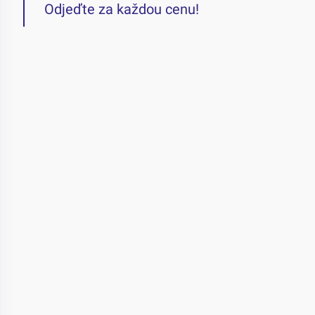
Odjeďte za každou cenu!