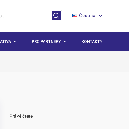
Čeština
ATIVA
PRO PARTNERY
KONTAKTY
Právě čtete