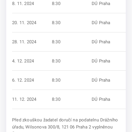
8. 11. 2024
8:30
DÚ Praha
20. 11. 2024
8:30
DÚ Praha
28. 11. 2024
8:30
DÚ Praha
4. 12. 2024
8:30
DÚ Praha
6. 12. 2024
8:30
DÚ Praha
11. 12. 2024
8:30
DÚ Praha
Před zkouškou žadatel doručí na podatelnu Drážního
úřadu, Wilsonova 300/8, 121 06 Praha 2 vyplněnou