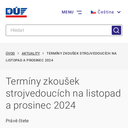
Čeština
MENU
ÚVOD
AKTUALITY
TERMÍNY ZKOUŠEK STROJVEDOUCÍCH NA
LISTOPAD A PROSINEC 2024
Termíny zkoušek
strojvedoucích na listopad
a prosinec 2024
Právě čtete