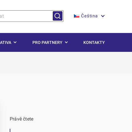
Čeština
ATIVA
PRO PARTNERY
KONTAKTY
Právě čtete