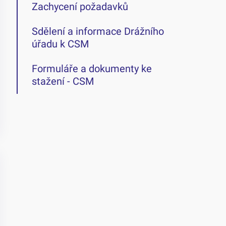
Zachycení požadavků
Sdělení a informace Drážního
úřadu k CSM
Formuláře a dokumenty ke
stažení - CSM