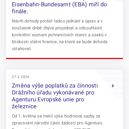
Eisenbahn-Bundesamt (EBA) míří do
finále.
Návrh dohody prošel řadou jednání a úprav a v
současné době zbývá projednat a odsouhlasit
konkrétní seznam pohraničních stanic a úseků v
blízkosti státní hranice, na které se bude dohoda
vztahovat.
27.3.2026
Změna výše poplatků za činnosti
Drážního úřadu vykonávané pro
Agenturu Evropské unie pro
železnice
Od 1. května se mění výše hodinové sazby za
zpracování národní části žádostí pro Agenturu