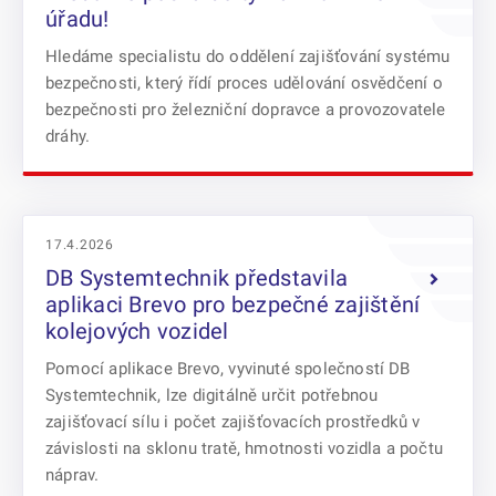
úřadu!
Hledáme specialistu do oddělení zajišťování systému
bezpečnosti, který řídí proces udělování osvědčení o
bezpečnosti pro železniční dopravce a provozovatele
dráhy.
17.4.2026
DB Systemtechnik představila
aplikaci Brevo pro bezpečné zajištění
kolejových vozidel
Pomocí aplikace Brevo, vyvinuté společností DB
Systemtechnik, lze digitálně určit potřebnou
zajišťovací sílu i počet zajišťovacích prostředků v
závislosti na sklonu tratě, hmotnosti vozidla a počtu
náprav.