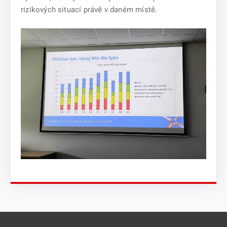
rizikových situací právě v daném místě.